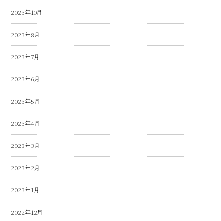
2023年10月
2023年8月
2023年7月
2023年6月
2023年5月
2023年4月
2023年3月
2023年2月
2023年1月
2022年12月