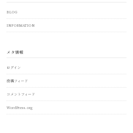
BLOG
INFORMATION
メタ情報
ログイン
投稿フィード
コメントフィード
WordPress.org