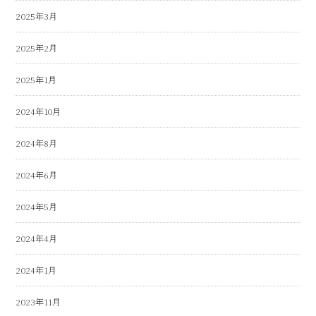
2025年3月
2025年2月
2025年1月
2024年10月
2024年8月
2024年6月
2024年5月
2024年4月
2024年1月
2023年11月