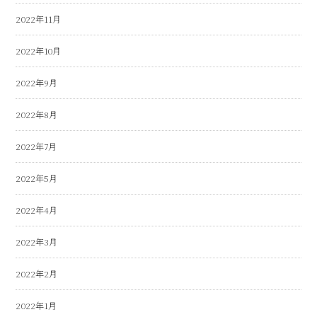
2022年11月
2022年10月
2022年9月
2022年8月
2022年7月
2022年5月
2022年4月
2022年3月
2022年2月
2022年1月