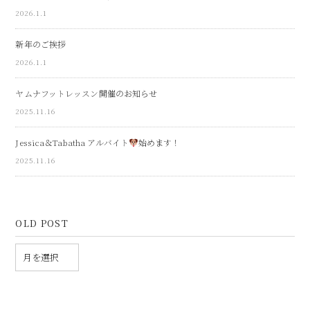
2026.1.1
新年のご挨拶
2026.1.1
ヤムナフットレッスン開催のお知らせ
2025.11.16
Jessica＆Tabatha アルバイト
始めます！
2025.11.16
OLD POST