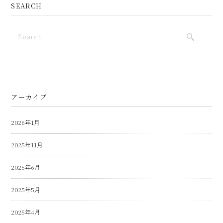
SEARCH
アーカイブ
2026年1月
2025年11月
2025年6月
2025年5月
2025年4月