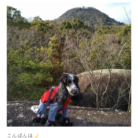
こんばんは