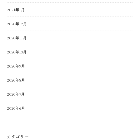
2021年1月
2020年12月
2020年11月
2020年10月
2020年9月
2020年8月
2020年7月
2020年6月
カテゴリー