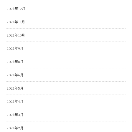
2021年12月
2021年11月
2021年10月
2021年9月
2021年8月
2021年6月
2021年5月
2021年4月
2021年3月
2021年2月