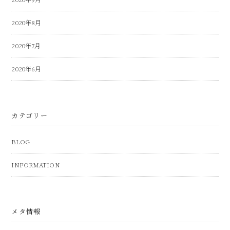
2020年8月
2020年7月
2020年6月
カテゴリー
BLOG
INFORMATION
メタ情報