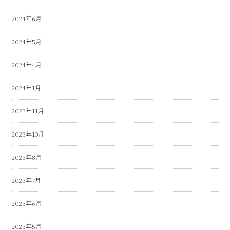
2024年6月
2024年5月
2024年4月
2024年1月
2023年11月
2023年10月
2023年8月
2023年7月
2023年6月
2023年5月