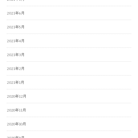
2021年6月
2021年5月
2021年4月
2021年3月
2021年2月
2021年1月
2020年12月
2020年11月
2020年10月
2020年9月