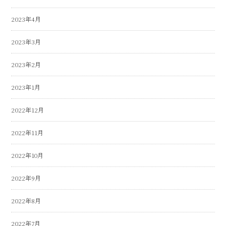
2023年4月
2023年3月
2023年2月
2023年1月
2022年12月
2022年11月
2022年10月
2022年9月
2022年8月
2022年7月