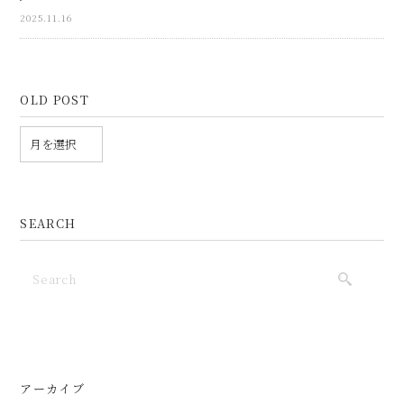
2025.11.16
OLD POST
SEARCH
アーカイブ