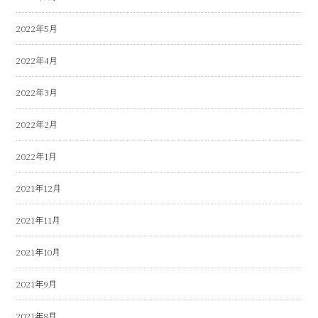
2022年5月
2022年4月
2022年3月
2022年2月
2022年1月
2021年12月
2021年11月
2021年10月
2021年9月
2021年8月