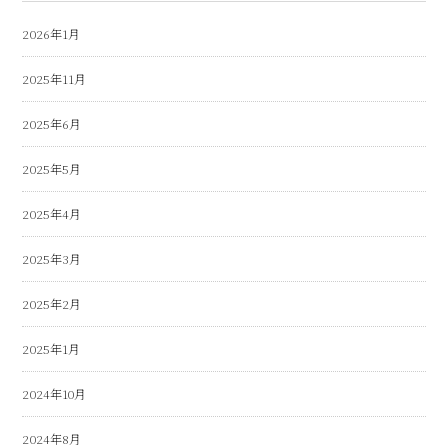
2026年1月
2025年11月
2025年6月
2025年5月
2025年4月
2025年3月
2025年2月
2025年1月
2024年10月
2024年8月