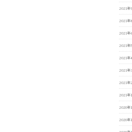
2021年
2021年
2021年
2021年
2021年
2021年
2021年
2021年
2020年
2020年
2020年