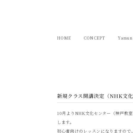
HOME
CONCEPT
Yamun
新規クラス開講決定（NHK文
10月よりNHK文化センター（神戸教室）
します。
初心者向けのレッスンになりますので