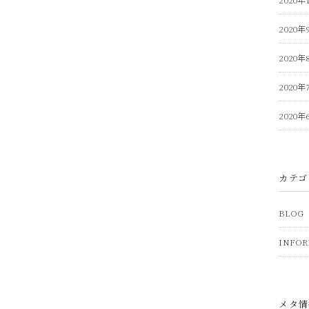
2020年
2020年
2020年
2020年
カテゴ
BLOG
INFOR
メタ情