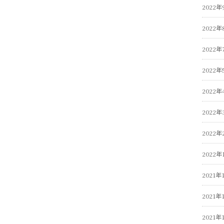
2022年
2022年
2022年
2022年
2022年
2022年
2022年
2022年
2021年
2021年
2021年