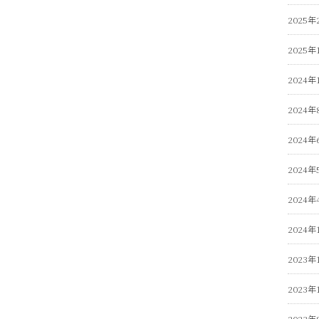
2025年
2025年
2024年
2024年
2024年
2024年
2024年
2024年
2023年
2023年
2023年