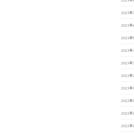
2023年
2023年
2023年
2023年
2023年
2023年
2023年
2022年
2022年
2022年