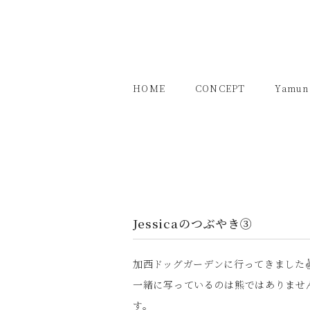
HOME
CONCEPT
Yamun
Jessicaのつぶやき③
加西ドッグガーデンに行ってきました✌
一緒に写っているのは熊ではありませ
す。