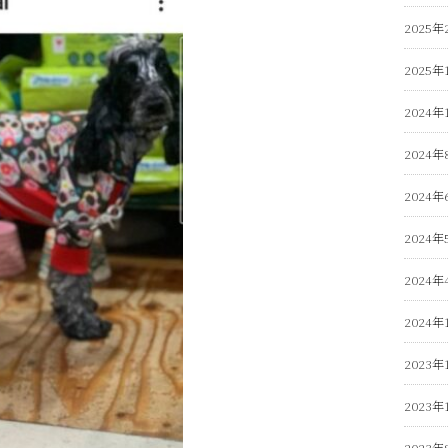
2025年
2025年
2024年
2024年
2024年
2024年
2024年
2024年
2023年
2023年
2023年