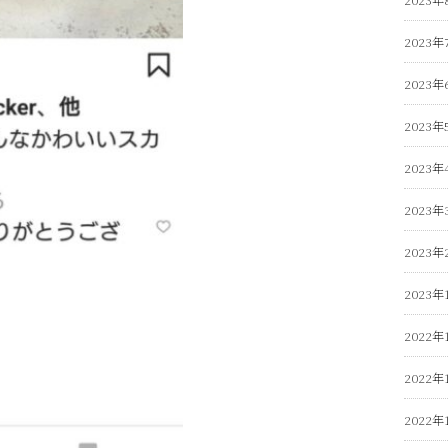
2023年
2023年
2023年
2023年
2023年
2023年
2023年
2022年
2022年
2022年