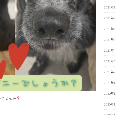
2021年
2021年
2021年
2021年
2021年
2021年
2021年
2021年
2020年
思いませんか
2020年
2020年