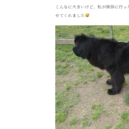
こんなに大きいけど、私が挨拶に行っ
せてくれました