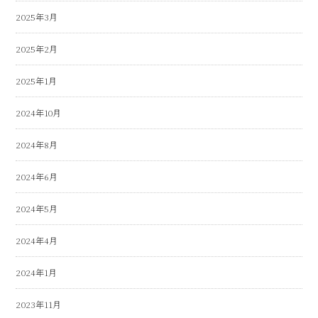
2025年3月
2025年2月
2025年1月
2024年10月
2024年8月
2024年6月
2024年5月
2024年4月
2024年1月
2023年11月