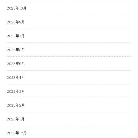
2023年10月
2023年8月
2023年7月
2023年6月
2023年5月
2023年4月
2023年3月
2023年2月
2023年1月
2022年12月