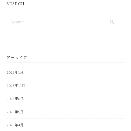
SEARCH
アーカイブ
2026年1月
2025年11月
2025年6月
2025年5月
2025年4月