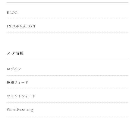
BLOG
INFORMATION
メタ情報
ログイン
投稿フィード
コメントフィード
WordPress.org