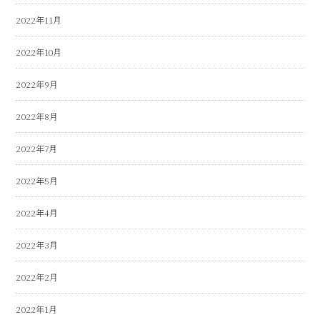
2022年11月
2022年10月
2022年9月
2022年8月
2022年7月
2022年5月
2022年4月
2022年3月
2022年2月
2022年1月