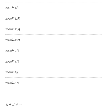
2021年1月
2020年12月
2020年11月
2020年10月
2020年9月
2020年8月
2020年7月
2020年6月
カテゴリー