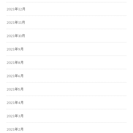
2021年12月
2021年11月
2021年10月
2021年9月
2021年8月
2021年6月
2021年5月
2021年4月
2021年3月
2021年2月