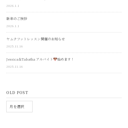
2026.1.1
新年のご挨拶
2026.1.1
ヤムナフットレッスン開催のお知らせ
2025.11.16
Jessica＆Tabatha アルバイト
始めます！
2025.11.16
OLD POST