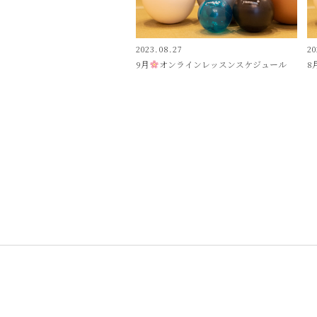
2023.08.27
20
9月
オンラインレッスンスケジュール
8