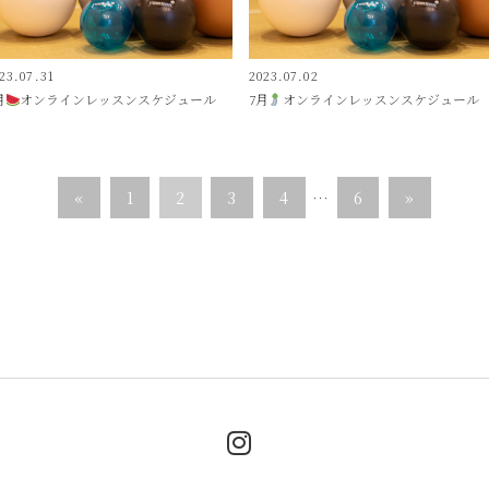
23.07.31
2023.07.02
月
オンラインレッスンスケジュール
7月
オンラインレッスンスケジュール
«
1
2
3
4
…
6
»