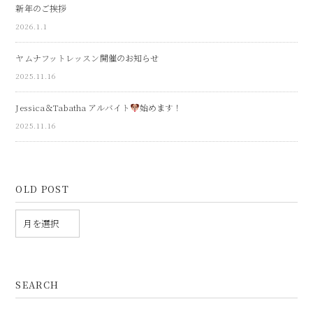
新年のご挨拶
2026.1.1
ヤムナフットレッスン開催のお知らせ
2025.11.16
Jessica＆Tabatha アルバイト
始めます！
2025.11.16
OLD POST
SEARCH