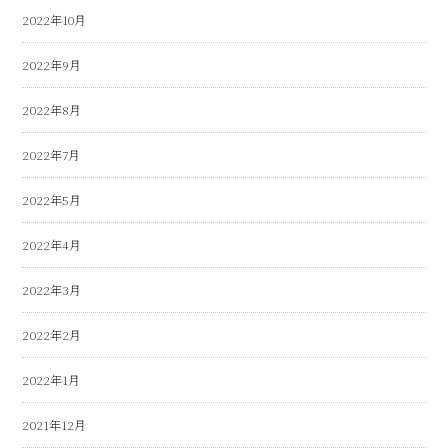
2022年10月
2022年9月
2022年8月
2022年7月
2022年5月
2022年4月
2022年3月
2022年2月
2022年1月
2021年12月