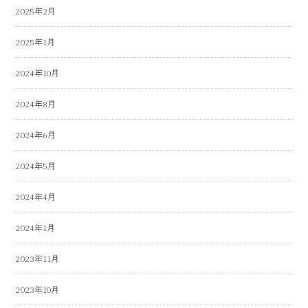
2025年2月
2025年1月
2024年10月
2024年8月
2024年6月
2024年5月
2024年4月
2024年1月
2023年11月
2023年10月