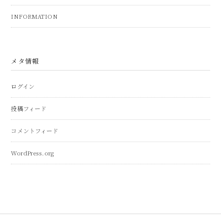
INFORMATION
メタ情報
ログイン
投稿フィード
コメントフィード
WordPress.org