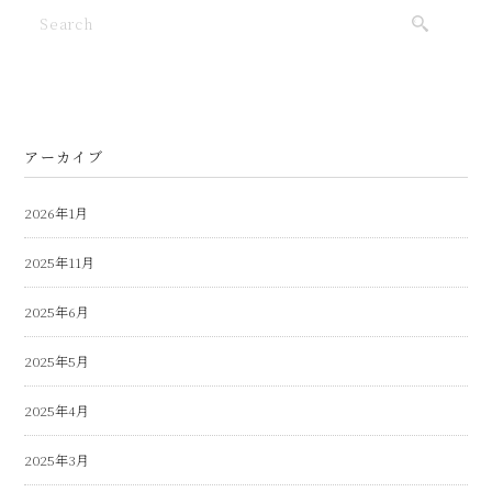
アーカイブ
2026年1月
2025年11月
2025年6月
2025年5月
2025年4月
2025年3月