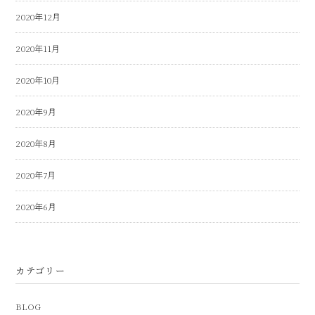
2020年12月
2020年11月
2020年10月
2020年9月
2020年8月
2020年7月
2020年6月
カテゴリー
BLOG