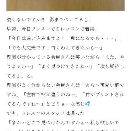
凄くないですか⁈ 影までついてるし！
早速、今日フレスコでのレッスンで着用。
「今日は追い込みますよ！ 鬼になるかも・・・。」
「でも大丈夫です！竹くわえてきたから～」
鬼滅が分かっている会員さんは笑いながら「また、や
りよるわ～」「よく見つけてきたね～」「次も期待し
てるよ」と。
鬼滅がよく分からない会員さんは「あら～可愛い柄で
すね」「左右で柄が違うのね～」「竹がプリントされ
てるんですね～」とビミョーな感じ
でも、フレスコのスタッフは違った！
「また～どこで見つけたんですかぁ～私も欲しいで