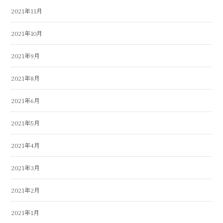
2021年11月
2021年10月
2021年9月
2021年8月
2021年6月
2021年5月
2021年4月
2021年3月
2021年2月
2021年1月