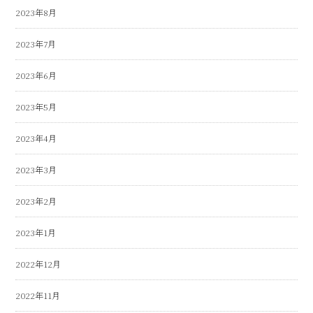
2023年8月
2023年7月
2023年6月
2023年5月
2023年4月
2023年3月
2023年2月
2023年1月
2022年12月
2022年11月